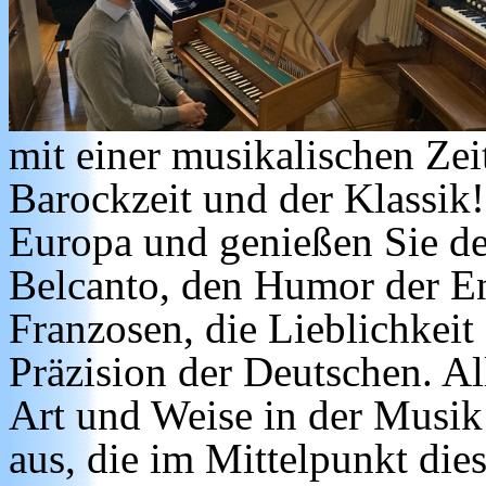
mit einer musikalischen Zei
Barockzeit und der Klassik!
Europa und genießen Sie den
Belcanto, den Humor der En
Franzosen, die Lieblichkeit
Präzision der Deutschen. All
Art und Weise in der Musik
aus, die im Mittelpunkt dies