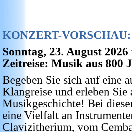
KONZERT-VORSCHAU:
Sonntag, 23. August 2026
Zeitreise: Musik aus 800 
Begeben Sie sich auf eine a
Klangreise und erleben Sie
Musikgeschichte! Bei diese
eine Vielfalt an Instrument
Clavizitherium, vom Cemba