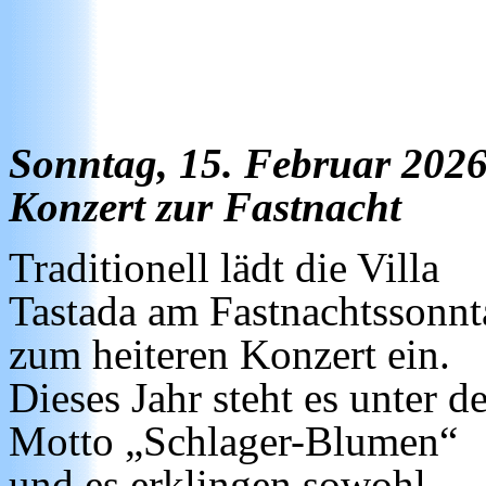
Sonntag, 15. Februar 2026
Konzert zur Fastnacht
Traditionell lädt die Villa
Tastada am Fastnachtssonnt
zum heiteren Konzert ein.
Dieses Jahr steht es unter 
Motto „Schlager-Blumen“
und es erklingen sowohl