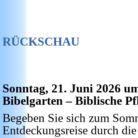
RÜCKSCHAU
Sonntag, 21. Juni 2026 u
Bibelgarten – Biblische 
Begeben Sie sich zum Somm
Entdeckungsreise durch die 