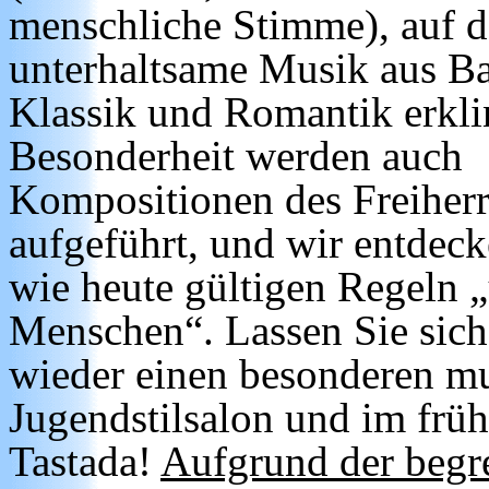
menschliche Stimme), auf 
unterhaltsame Musik aus B
Klassik und Romantik erkli
Besonderheit werden auch
Kompositionen des Freiher
aufgeführt, und wir entdeck
wie heute gültigen Regeln
Menschen“. Lassen Sie sich
wieder einen besonderen m
Jugendstilsalon und im früh
Tastada!
Aufgrund der begre