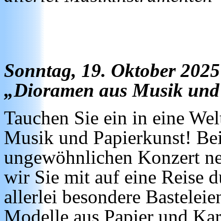
Sonntag, 19. Oktober 2025
„Dioramen aus Musik und
Tauchen Sie ein in eine Wel
Musik und Papierkunst! Be
ungewöhnlichen Konzert n
wir Sie mit auf eine Reise 
allerlei besondere Bastelei
Modelle aus Papier und Kar