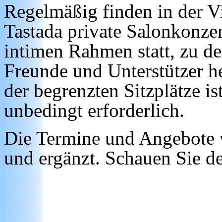
Regelmäßig finden in der Vi
Tastada private Salonkonze
intimen Rahmen statt, zu d
Freunde und Unterstützer h
der begrenzten Sitzplätze is
unbedingt erforderlich.
Die Termine und Angebote w
und ergänzt. Schauen Sie de