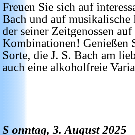
Freuen Sie sich auf interes
Bach und auf musikalische 
der seiner Zeitgenossen auf 
Kombinationen! Genießen S
Sorte, die J. S. Bach am lie
auch eine alkoholfreie Varia
S
onntag, 3. August 2025