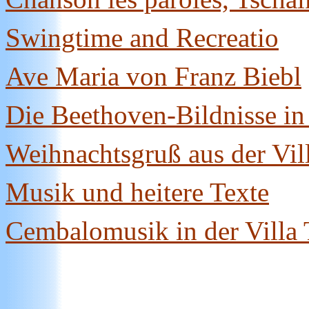
Swingtime and Recreatio
Ave Maria von Franz Biebl
Die Beethoven-Bildnisse in 
Weihnachtsgruß aus der Vil
Musik und heitere Texte
Cembalomusik in der Villa 