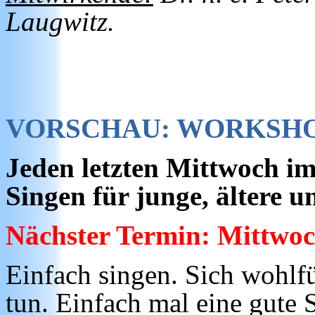
Laugwitz.
VORSCHAU: WORKSHO
Jeden letzten Mittwoch i
Singen für junge, ältere 
Nächster Termin: Mittwoc
Einfach singen. Sich wohlf
tun. Einfach mal eine gute 