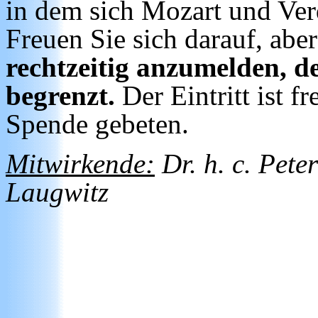
in dem sich Mozart und Ve
Freuen Sie sich darauf, abe
rechtzeitig anzumelden, de
begrenzt.
Der Eintritt ist 
Spende gebeten.
Mitwirkende:
Dr. h. c. Pete
Laugwitz